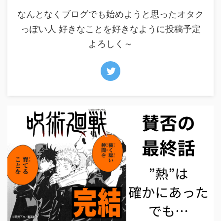
なんとなくブログでも始めようと思ったオタク
っぽい人 好きなことを好きなように投稿予定
よろしく～