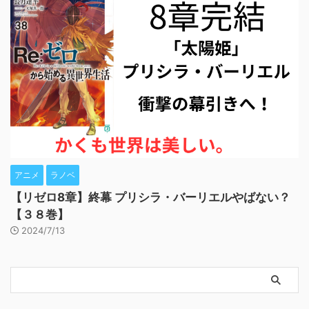
アニメ
ラノベ
【リゼロ8章】終幕 プリシラ・バーリエルやばない？
【３８巻】
2024/7/13