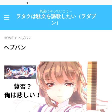
<
気楽にやっていこう～
ヲタクは駄文を謳歌したい（ヲダブ
ン）
HOME
>
ヘブバン
ヘブバン