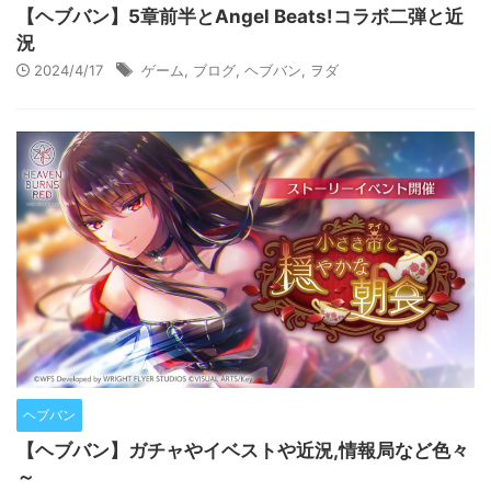
【ヘブバン】5章前半とAngel Beats!コラボ二弾と近
況
2024/4/17
ゲーム
,
ブログ
,
ヘブバン
,
ヲダ
ヘブバン
【ヘブバン】ガチャやイベストや近況,情報局など色々
～