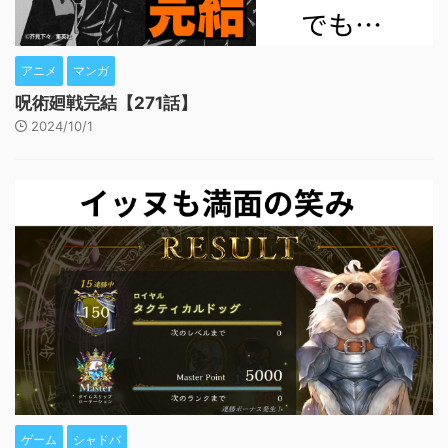
アニメ
マンガ
呪術廻戦完結【271話】
2024/10/1
ゲーム
シャドバ