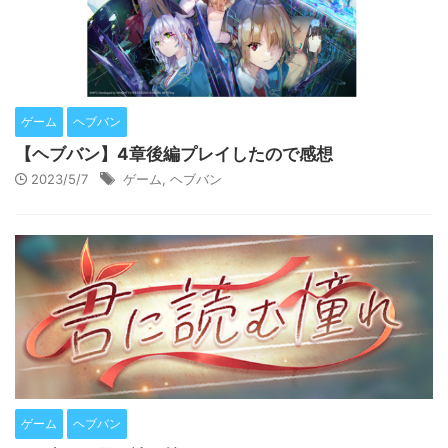
ゲーム
ヘブバン
【ヘブバン】4章後編プレイしたので感想
2023/5/7
ゲーム
,
ヘブバン
ゲーム
ヘブバン