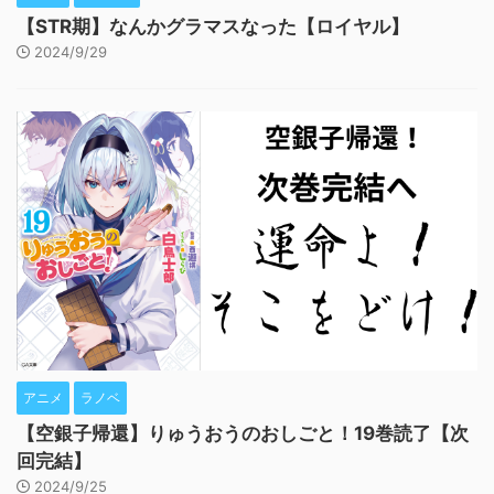
【STR期】なんかグラマスなった【ロイヤル】
2024/9/29
アニメ
ラノベ
【空銀子帰還】りゅうおうのおしごと！19巻読了【次
回完結】
2024/9/25