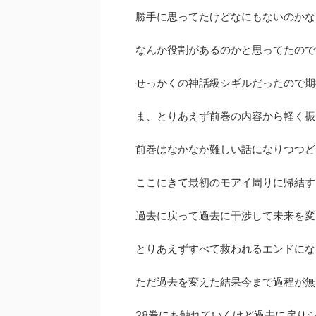
勝手に思ってたけどなにもないのかな
なんか役割があるのかと思ってたので
せっかくの神話級シギルだったので期
ま、とりあえず前巻の内容から軽く振
前巻はなかなか難しい話になりつつど
ここにきて最初のモアイ周りに帰結す
過去に戻って過去に干渉して未来を変
とりあえずすべて救われるエンドにな
ただ過去を変えた結果今まで過程が無
28巻にも触れていくけど過去に戻り