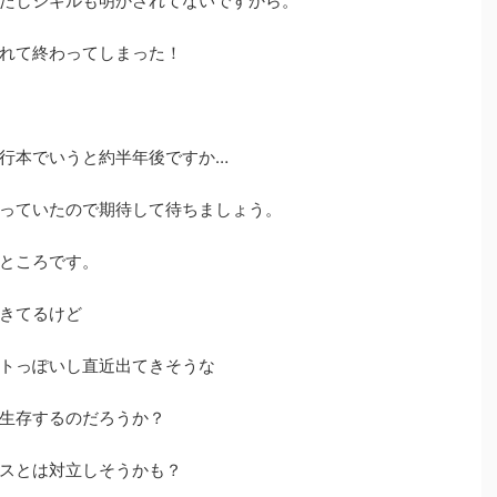
たしシギルも明かされてないですから。
れて終わってしまった！
行本でいうと約半年後ですか…
っていたので期待して待ちましょう。
ところです。
きてるけど
トっぽいし直近出てきそうな
生存するのだろうか？
スとは対立しそうかも？