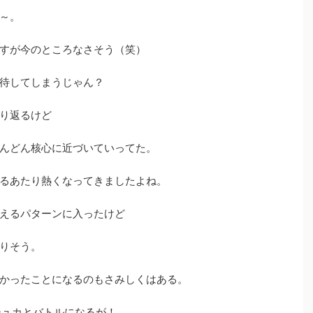
～。
すが今のところなさそう（笑）
待してしまうじゃん？
り返るけど
んどん核心に近づいていってた。
るあたり熱くなってきましたよね。
えるパターンに入ったけど
りそう。
かったことになるのもさみしくはある。
シュカとバトルになるが！