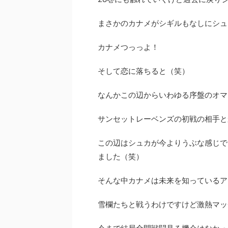
まさかのカナメがシギルもなしにシュ
カナメつっっよ！
そして恋に落ちると（笑）
なんかこの辺からいわゆる序盤のオマ
サンセットレーベンズの初戦の相手と
この辺はシュカが今よりうぶな感じで
ました（笑）
そんな中カナメは未来を知っているア
雪欄たちと戦うわけですけど激熱マッ