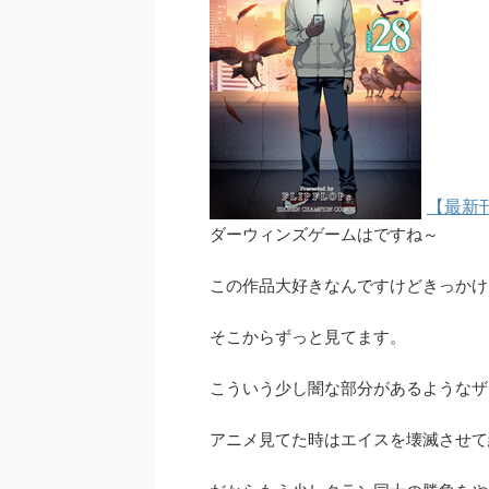
【最新
ダーウィンズゲームはですね～
この作品大好きなんですけどきっかけ
そこからずっと見てます。
こういう少し闇な部分があるようなザ
アニメ見てた時はエイスを壊滅させて