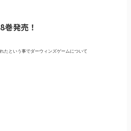
8巻発売！
れたという事でダーウィンズゲームについて