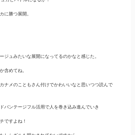
カに勝つ展開。
ージュみたいな展開になってるのかなと感じた。
か含めてね。
カナメのこともさん付けでかわいいなと思いつつ読んで
ドバンテージフル活用で人を巻き込み進んでいき
チですよね！