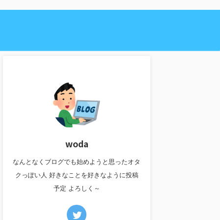
woda
なんとなくブログでも始めようと思ったオタ
クっぽい人 好きなことを好きなように投稿
予定 よろしく～