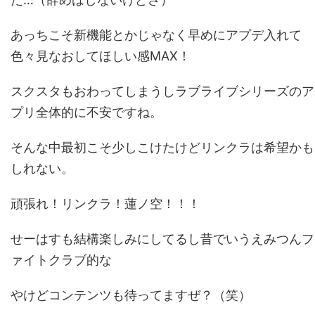
あっちこそ新機能とかじゃなく早めにアプデ入れて
色々見なおしてほしい感MAX！
スクスタもおわってしまうしラブライブシリーズのア
プリ全体的に不安ですね。
そんな中最初こそ少しこけたけどリンクラは希望かも
しれない。
頑張れ！リンクラ！蓮ノ空！！！
せーはすも結構楽しみにしてるし昔でいうえみつんフ
ァイトクラブ的な
やけどコンテンツも待ってますぜ？（笑）