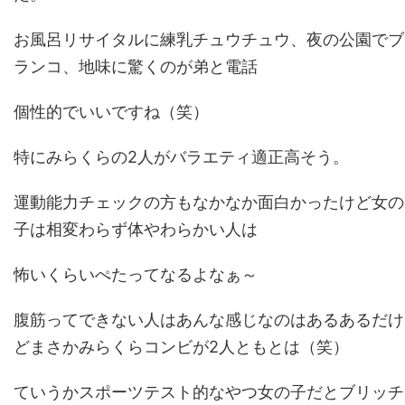
お風呂リサイタルに練乳チュウチュウ、夜の公園でブ
ランコ、地味に驚くのが弟と電話
個性的でいいですね（笑）
特にみらくらの2人がバラエティ適正高そう。
運動能力チェックの方もなかなか面白かったけど女の
子は相変わらず体やわらかい人は
怖いくらいぺたってなるよなぁ～
腹筋ってできない人はあんな感じなのはあるあるだけ
どまさかみらくらコンビが2人ともとは（笑）
ていうかスポーツテスト的なやつ女の子だとブリッチ