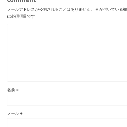
メールアドレスが公開されることはありません。
※
が付いている欄
は必須項目です
名前
※
メール
※