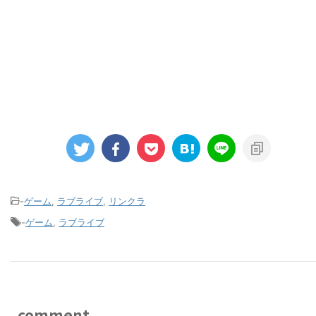
-
ゲーム
,
ラブライブ
,
リンクラ
-
ゲーム
,
ラブライブ
comment