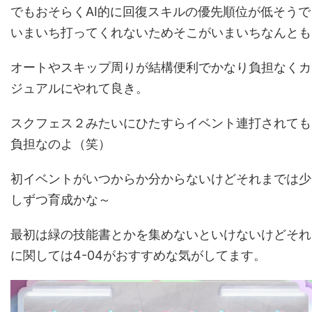
でもおそらくAI的に回復スキルの優先順位が低そうで
いまいち打ってくれないためそこがいまいちなんとも
オートやスキップ周りが結構便利でかなり負担なくカ
ジュアルにやれて良き。
スクフェス２みたいにひたすらイベント連打されても
負担なのよ（笑）
初イベントがいつからか分からないけどそれまでは少
しずつ育成かな～
最初は緑の技能書とかを集めないといけないけどそれ
に関しては4-04がおすすめな気がしてます。