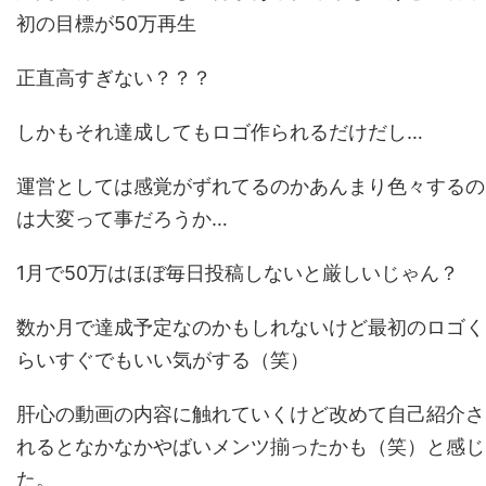
初の目標が50万再生
正直高すぎない？？？
しかもそれ達成してもロゴ作られるだけだし…
運営としては感覚がずれてるのかあんまり色々するの
は大変って事だろうか…
1月で50万はほぼ毎日投稿しないと厳しいじゃん？
数か月で達成予定なのかもしれないけど最初のロゴく
らいすぐでもいい気がする（笑）
肝心の動画の内容に触れていくけど改めて自己紹介さ
れるとなかなかやばいメンツ揃ったかも（笑）と感じ
た。