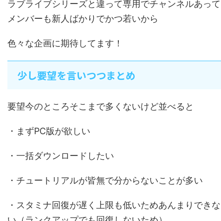
ラブライブシリーズと違って専用でチャンネルあって
メンバーも新人ばかりでかつ若いから
色々な企画に期待してます！
少し要望を言いつつまとめ
要望今のところそこまで多くないけど並べると
・まずPC版が欲しい
・一括ダウンロードしたい
・チュートリアルが皆無で分からないことが多い
・スタミナ回復が遅く上限も低いためあんまりできな
い（ランクアップでも回復しないため）