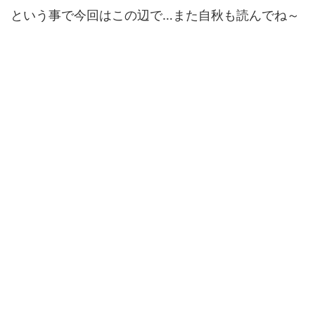
という事で今回はこの辺で…また自秋も読んでね～