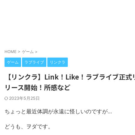
HOME
>
ゲーム
>
ゲーム
ラブライブ
リンクラ
【リンクラ】Link！Like！ラブライブ正式
リース開始！所感など
2023年5月25日
ちょっと最近体調が永遠に怪しいのですが…
どうも、ヲダです。