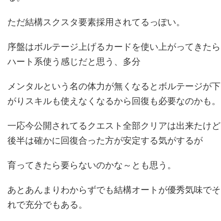
ただ結構スクスタ要素採用されてるっぽい。
序盤はボルテージ上げるカードを使い上がってきたら
ハート系使う感じだと思う、多分
メンタルという名の体力が無くなるとボルテージが下
がりスキルも使えなくなるから回復も必要なのかも。
一応今公開されてるクエスト全部クリアは出来たけど
後半は確かに回復合った方が安定する気がするが
育ってきたら要らないのかな～とも思う。
あとあんまりわからずでも結構オートが優秀気味でそ
れで充分でもある。