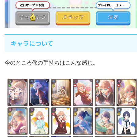
キャラについて
今のところ僕の手持ちはこんな感じ。