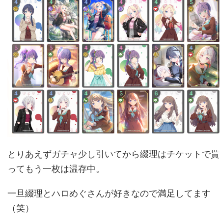
とりあえずガチャ少し引いてから綴理はチケットで貰
ってもう一枚は温存中。
一旦綴理とハロめぐさんが好きなので満足してます
（笑）