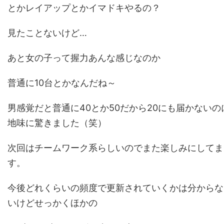
とかレイアップとかイマドキやるの？
見たことないけど…
あと女の子って握力あんな感じなのか
普通に10台とかなんだね～
男感覚だと普通に40とか50だから20にも届かないの
地味に驚きました（笑）
次回はチームワーク系らしいのでまた楽しみにしてま
す。
今後どれくらいの頻度で更新されていくかは分からな
いけどせっかくほかの