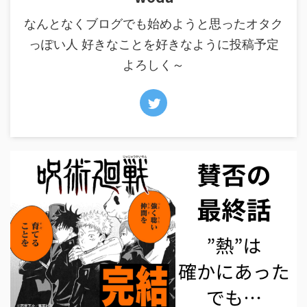
なんとなくブログでも始めようと思ったオタク
っぽい人 好きなことを好きなように投稿予定
よろしく～