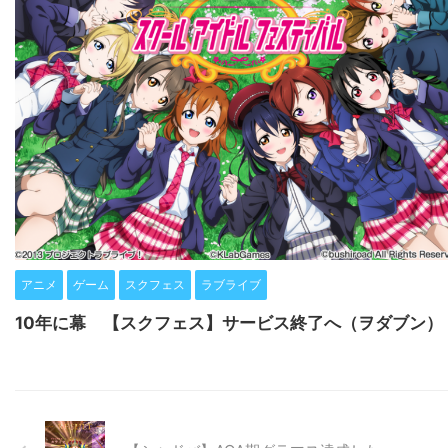
アニメ
ゲーム
スクフェス
ラブライブ
10年に幕 【スクフェス】サービス終了へ（ヲダブン）