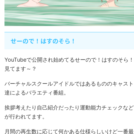
せーので！はすのそら！
YouTubeで公開され始めてるせーので！はすのそら！
見てます～？
バーチャルスクールアイドルではあるもののキャスト
達によるバラエティ番組。
挨拶考えたり自己紹介だったり運動能力チェックなど
が行われてます。
月間の再生数に応じて何かある仕様らしいけど一番最