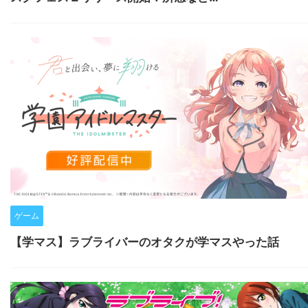
ゲーム
【学マス】ラブライバーのオタクが学マスやった話