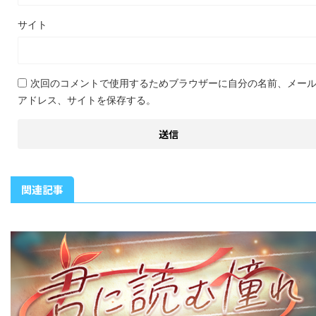
サイト
次回のコメントで使用するためブラウザーに自分の名前、メー
アドレス、サイトを保存する。
関連記事