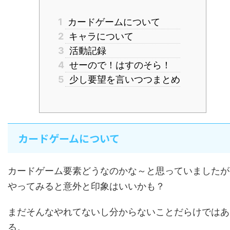
1
カードゲームについて
2
キャラについて
3
活動記録
4
せーので！はすのそら！
5
少し要望を言いつつまとめ
カードゲームについて
カードゲーム要素どうなのかな～と思っていましたが
やってみると意外と印象はいいかも？
まだそんなやれてないし分からないことだらけではあ
る。