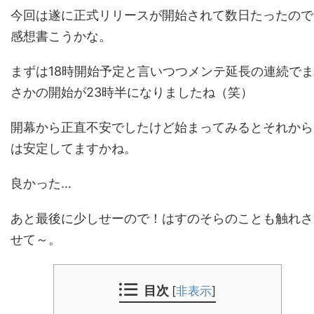
今回は遂に正式リリースが開始されて数日たったので
感想書こうかな。
まずは18時開始予定と言いつつメンテ延長の連続でま
さかの開始が23時半になりましたね（笑）
開幕から正直不安でしたけど始まってみるとそれから
は安定してますかね。
良かった…
あと最後に少しせーので！はすのそらのことも触れさ
せて～。
目次
[
非表示
]