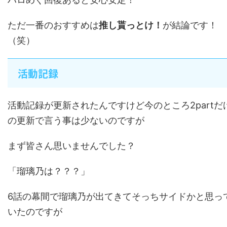
ただ一番のおすすめは
推し貰っとけ！
が結論です！
（笑）
活動記録
活動記録が更新されたんですけど今のところ2partだ
の更新で言う事は少ないのですが
まず皆さん思いませんでした？
「瑠璃乃は？？？」
6話の幕間で瑠璃乃が出てきてそっちサイドかと思っ
いたのですが